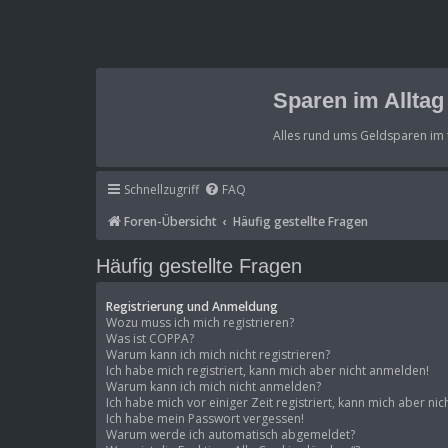
Sparen im Allta
Alles rund ums Geldsparen im 
Schnellzugriff
FAQ
Foren-Übersicht
Häufig gestellte Fragen
Häufig gestellte Fragen
Registrierung und Anmeldung
Wozu muss ich mich registrieren?
Was ist COPPA?
Warum kann ich mich nicht registrieren?
Ich habe mich registriert, kann mich aber nicht anmelden!
Warum kann ich mich nicht anmelden?
Ich habe mich vor einiger Zeit registriert, kann mich aber n
Ich habe mein Passwort vergessen!
Warum werde ich automatisch abgemeldet?