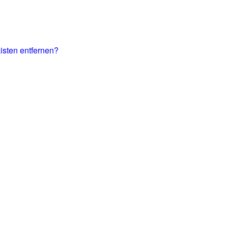
Listen entfernen?