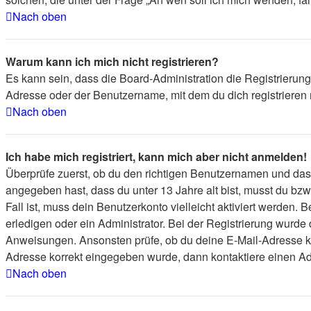
Nach oben
Warum kann ich mich nicht registrieren?
Es kann sein, dass die Board-Administration die Registrierun
Adresse oder der Benutzername, mit dem du dich registrieren 
Nach oben
Ich habe mich registriert, kann mich aber nicht anmelden!
Überprüfe zuerst, ob du den richtigen Benutzernamen und da
angegeben hast, dass du unter 13 Jahre alt bist, musst du bzw
Fall ist, muss dein Benutzerkonto vielleicht aktiviert werden
erledigen oder ein Administrator. Bei der Registrierung wurde d
Anweisungen. Ansonsten prüfe, ob du deine E-Mail-Adresse kor
Adresse korrekt eingegeben wurde, dann kontaktiere einen Adm
Nach oben