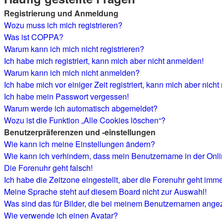
Registrierung und Anmeldung
Wozu muss ich mich registrieren?
Was ist COPPA?
Warum kann ich mich nicht registrieren?
Ich habe mich registriert, kann mich aber nicht anmelden!
Warum kann ich mich nicht anmelden?
Ich habe mich vor einiger Zeit registriert, kann mich aber nic
Ich habe mein Passwort vergessen!
Warum werde ich automatisch abgemeldet?
Wozu ist die Funktion „Alle Cookies löschen“?
Benutzerpräferenzen und -einstellungen
Wie kann ich meine Einstellungen ändern?
Wie kann ich verhindern, dass mein Benutzername in der Onli
Die Forenuhr geht falsch!
Ich habe die Zeitzone eingestellt, aber die Forenuhr geht imme
Meine Sprache steht auf diesem Board nicht zur Auswahl!
Was sind das für Bilder, die bei meinem Benutzernamen ange
Wie verwende ich einen Avatar?