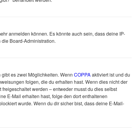
 mehr anmelden können. Es könnte auch sein, dass deine IP-
 die Board-Administration.
n gibt es zwei Möglichkeiten. Wenn
COPPA
aktiviert ist und du
nweisungen folgen, die du erhalten hast. Wenn dies nicht der
st freigeschaltet werden – entweder musst du dies selbst
eine E-Mail erhalten hast, folge den dort enthaltenen
ockiert wurde. Wenn du dir sicher bist, dass deine E-Mail-