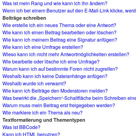
Was ist mein Rang und wie kann ich ihn ändern?
Wenn ich bei einem Benutzer auf den E-Mail-Link klicke, werd
Beiträge schreiben
Wie erstelle ich ein neues Thema oder eine Antwort?
Wie kann ich einen Beitrag bearbeiten oder löschen?
Wie kann ich meinem Beitrag eine Signatur anfügen?
Wie kann ich eine Umfrage erstellen?
Wieso kann ich nicht mehr Antwortmöglichkeiten erstellen?
Wie bearbeite oder lösche ich eine Umfrage?
Warum kann ich auf bestimmte Foren nicht zugreifen?
Weshalb kann ich keine Dateianhänge anfügen?
Weshalb wurde ich verwarnt?
Wie kann ich Beiträge den Moderatoren melden?
Was bewirkt die „Speichern“-Schaltfläche beim Schreiben ein
Warum muss mein Beitrag erst freigegeben werden?
Wie markiere ich ein Thema als neu?
Textformatierung und Thementypen
Was ist BBCode?
Kann ich HTML benutzen?