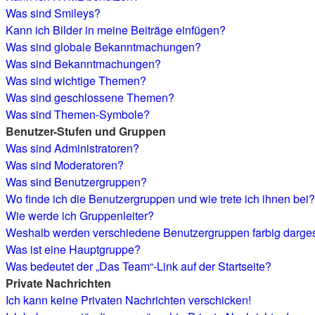
Was sind Smileys?
Kann ich Bilder in meine Beiträge einfügen?
Was sind globale Bekanntmachungen?
Was sind Bekanntmachungen?
Was sind wichtige Themen?
Was sind geschlossene Themen?
Was sind Themen-Symbole?
Benutzer-Stufen und Gruppen
Was sind Administratoren?
Was sind Moderatoren?
Was sind Benutzergruppen?
Wo finde ich die Benutzergruppen und wie trete ich ihnen bei?
Wie werde ich Gruppenleiter?
Weshalb werden verschiedene Benutzergruppen farbig darges
Was ist eine Hauptgruppe?
Was bedeutet der „Das Team“-Link auf der Startseite?
Private Nachrichten
Ich kann keine Privaten Nachrichten verschicken!