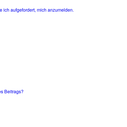
e ich aufgefordert, mich anzumelden.
es Beitrags?