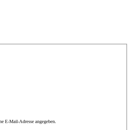
ine E-Mail-Adresse angegeben.