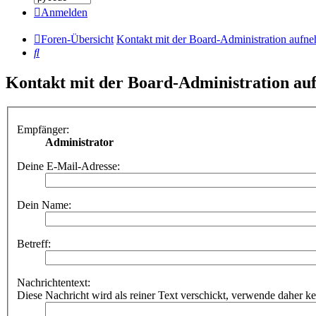
Anmelden
Foren-Übersicht
Kontakt mit der Board-Administration aufn
Suche
Kontakt mit der Board-Administration a
Empfänger:
Administrator
Deine E-Mail-Adresse:
Dein Name:
Betreff:
Nachrichtentext:
Diese Nachricht wird als reiner Text verschickt, verwende dahe