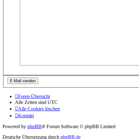
Foren-Übersicht
Alle Zeiten sind
UTC
Alle Cookies löschen
Kontakt
Powered by
phpBB
® Forum Software © phpBB Limited
Deutsche Übersetzung durch
phpBB.de