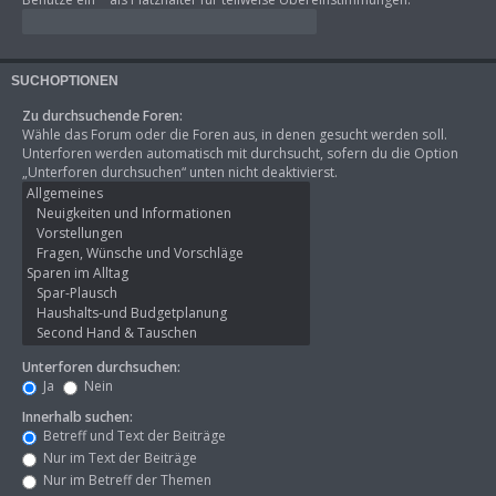
SUCHOPTIONEN
Zu durchsuchende Foren:
Wähle das Forum oder die Foren aus, in denen gesucht werden soll.
Unterforen werden automatisch mit durchsucht, sofern du die Option
„Unterforen durchsuchen“ unten nicht deaktivierst.
Unterforen durchsuchen:
Ja
Nein
Innerhalb suchen:
Betreff und Text der Beiträge
Nur im Text der Beiträge
Nur im Betreff der Themen