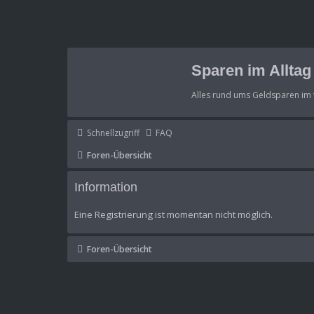
Sparen im Allta
Alles rund ums Geldsparen im 
Schnellzugriff
FAQ
Foren-Übersicht
Information
Eine Registrierung ist momentan nicht möglich.
Foren-Übersicht